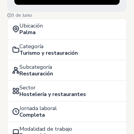
9 de Junio
Ubicación
Palma
Categoría
Turismo y restauración
Subcategoría
Restauración
Sector
Hostelería y restaurantes
Jornada laboral
Completa
Modalidad de trabajo