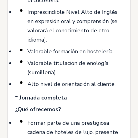
la coctelería.
Imprescindible Nivel Alto de Inglés
en expresión oral y comprensión (se
valorará el conocimiento de otro
idioma).
Valorable formación en hostelería.
Valorable titulación de enología
(sumillería)
Alto nivel de orientación al cliente.
* Jornada completa
¿Qué ofrecemos?
Formar parte de una prestigiosa
cadena de hoteles de lujo, presente