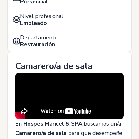
Presencial
Nivel profesional
Empleado
Departamento
Restauración
Camarero/a de sala
En
Hospes Maricel & SPA
buscamos un/a
Camarero/a de sala
para que desempeñe