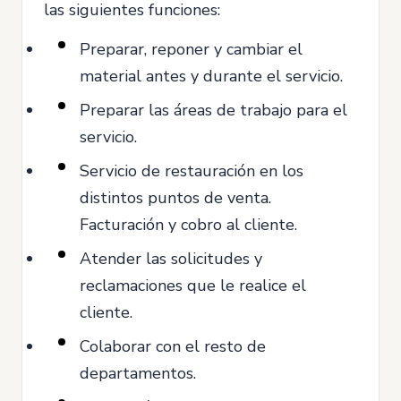
las siguientes funciones:
Preparar, reponer y cambiar el
material antes y durante el servicio.
Preparar las áreas de trabajo para el
servicio.
Servicio de restauración en los
distintos puntos de venta.
Facturación y cobro al cliente.
Atender las solicitudes y
reclamaciones que le realice el
cliente.
Colaborar con el resto de
departamentos.