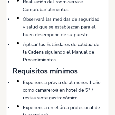
Realización del room-service.
Comprobar alimentos.
Observará las medidas de seguridad
y salud que se establezcan para el
buen desempeño de su puesto.
Aplicar los Estándares de calidad de
la Cadena siguiendo el Manual de
Procedimientos.
Requisitos mínimos
Experiencia previa de al menos 1 año
como camarero/a en hotel de 5* /
restaurante gastronómico.
Experiencia en el área profesional de