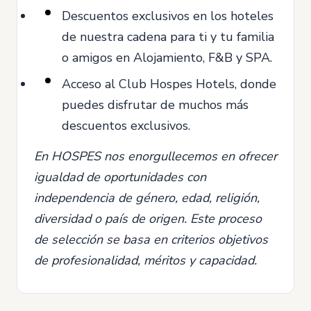
Descuentos exclusivos en los hoteles
de nuestra cadena para ti y tu familia
o amigos en Alojamiento, F&B y SPA.
Acceso al Club Hospes Hotels, donde
puedes disfrutar de muchos más
descuentos exclusivos.
En HOSPES nos enorgullecemos en ofrecer
igualdad de oportunidades con
independencia de género, edad, religión,
diversidad o país de origen. Este proceso
de selección se basa en criterios objetivos
de profesionalidad, méritos y capacidad.