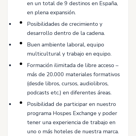
en un total de 9 destinos en España,
en plena expansión.
Posibilidades de crecimiento y
desarrollo dentro de la cadena.
Buen ambiente laboral, equipo
multicultural y trabajo en equipo.
Formación ilimitada de libre acceso –
más de 20.000 materiales formativos
(desde libros, cursos, audiolibros,
podcasts etc.) en diferentes áreas.
Posibilidad de participar en nuestro
programa Hospes Exchange y poder
tener una experiencia de trabajo en
uno o más hoteles de nuestra marca.