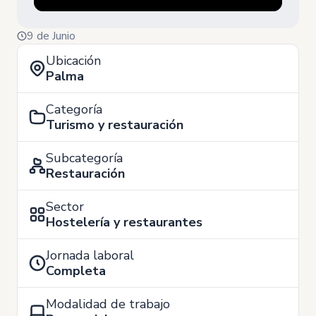
9 de Junio
Ubicación
Palma
Categoría
Turismo y restauración
Subcategoría
Restauración
Sector
Hostelería y restaurantes
Jornada laboral
Completa
Modalidad de trabajo