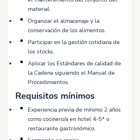
material.
Organizar el almacenaje y la
conservación de los alimentos.
Participar en la gestión cotidiana de
los stocks.
Aplicar los Estándares de calidad de
la Cadena siguiendo el Manual de
Procedimientos.
Requisitos mínimos
Experiencia previa de mínimo 2 años
como cocinero/a en hotel 4-5* o
restaurante gastronómico.