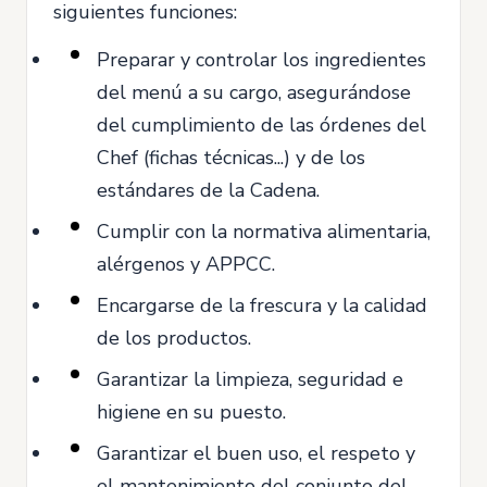
siguientes funciones:
Preparar y controlar los ingredientes
del menú a su cargo, asegurándose
del cumplimiento de las órdenes del
Chef (fichas técnicas...) y de los
estándares de la Cadena.
Cumplir con la normativa alimentaria,
alérgenos y APPCC.
Encargarse de la frescura y la calidad
de los productos.
Garantizar la limpieza, seguridad e
higiene en su puesto.
Garantizar el buen uso, el respeto y
el mantenimiento del conjunto del