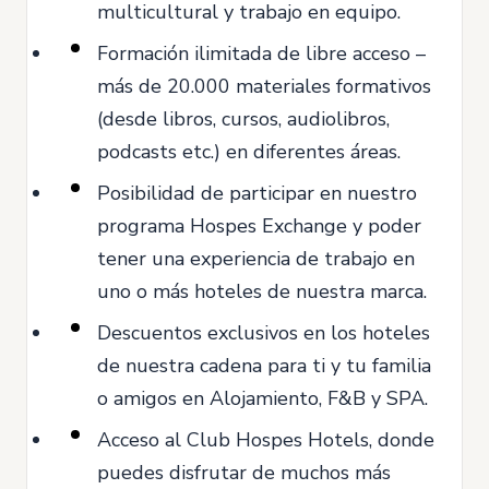
multicultural y trabajo en equipo.
Formación ilimitada de libre acceso –
más de 20.000 materiales formativos
(desde libros, cursos, audiolibros,
podcasts etc.) en diferentes áreas.
Posibilidad de participar en nuestro
programa Hospes Exchange y poder
tener una experiencia de trabajo en
uno o más hoteles de nuestra marca.
Descuentos exclusivos en los hoteles
de nuestra cadena para ti y tu familia
o amigos en Alojamiento, F&B y SPA.
Acceso al Club Hospes Hotels, donde
puedes disfrutar de muchos más