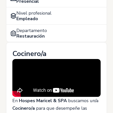
Presencial
Nivel profesional
Empleado
Departamento
Restauración
Cocinero/a
En
Hospes Maricel & SPA
buscamos un/a
Cocinero/a
para que desempeñe las