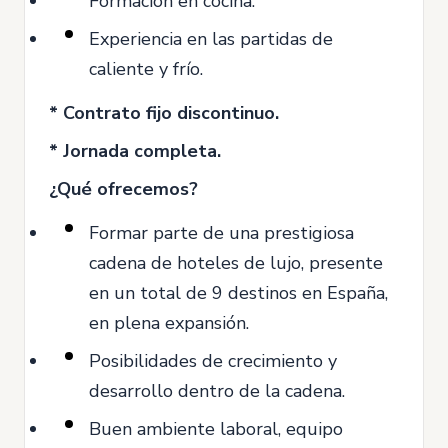
Formación en cocina.
Experiencia en las partidas de
caliente y frío.
* Contrato fijo discontinuo.
* Jornada completa.
¿Qué ofrecemos?
Formar parte de una prestigiosa
cadena de hoteles de lujo, presente
en un total de 9 destinos en España,
en plena expansión.
Posibilidades de crecimiento y
desarrollo dentro de la cadena.
Buen ambiente laboral, equipo