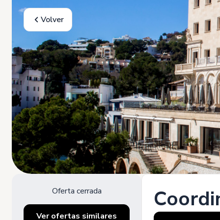
Volver
Oferta cerrada
Coordi
Ver ofertas similares