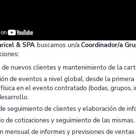
ricel & SPA
buscamos un/a
Coordinador/a Gr
ciones:
 de nuevos clientes y mantenimiento de la cart
ión de eventos a nivel global, desde la primera
física en el evento contratado (bodas, grupos, 
esarrollo.
de seguimiento de clientes y elaboración de in
io de cotizaciones y seguimiento de las mismas.
ón mensual de informes y previsiones de venta