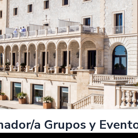
nador/a Grupos y Event