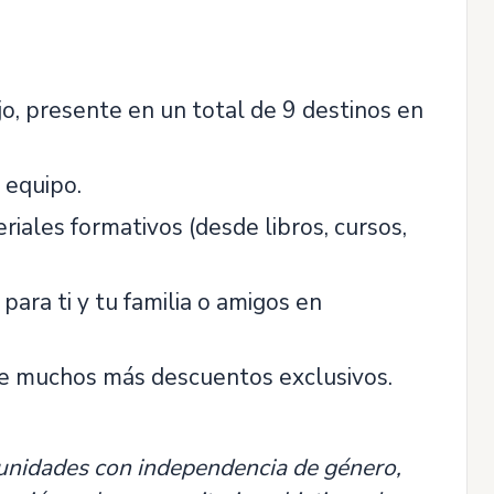
o, presente en un total de 9 destinos en
 equipo.
iales formativos (desde libros, cursos,
ara ti y tu familia o amigos en
de muchos más descuentos exclusivos.
unidades con independencia de género,