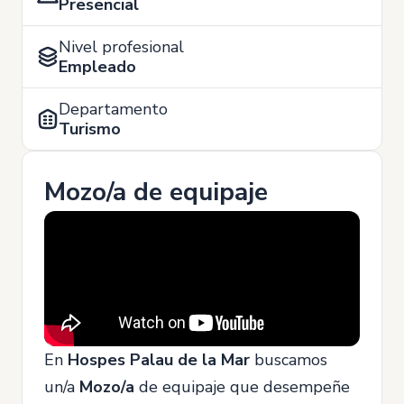
Presencial
Nivel profesional
Empleado
Departamento
Turismo
Mozo/a de equipaje
En
Hospes Palau de la Mar
buscamos
un/a
Mozo/a
de equipaje que desempeñe