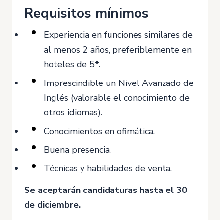
Requisitos mínimos
Experiencia en funciones similares de
al menos 2 años, preferiblemente en
hoteles de 5*.
Imprescindible un Nivel Avanzado de
Inglés (valorable el conocimiento de
otros idiomas).
Conocimientos en ofimática.
Buena presencia.
Técnicas y habilidades de venta.
Se aceptarán candidaturas hasta el 30
de diciembre.