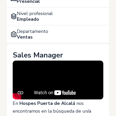
Presencial
Nivel profesional
Empleado
Departamento
Ventas
Sales Manager
En
H
ospes Puerta de Alcalá
nos
encontramos en la búsqueda de un/a