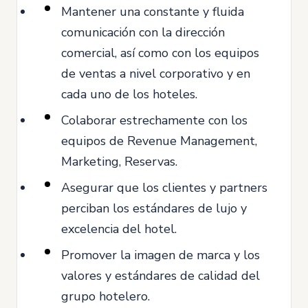
Mantener una constante y fluida
comunicación con la dirección
comercial, así como con los equipos
de ventas a nivel corporativo y en
cada uno de los hoteles.
Colaborar estrechamente con los
equipos de Revenue Management,
Marketing, Reservas.
Asegurar que los clientes y partners
perciban los estándares de lujo y
excelencia del hotel.
Promover la imagen de marca y los
valores y estándares de calidad del
grupo hotelero.