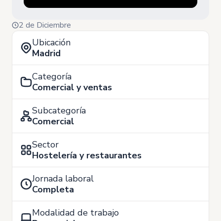
2 de Diciembre
Ubicación
Madrid
Categoría
Comercial y ventas
Subcategoría
Comercial
Sector
Hostelería y restaurantes
Jornada laboral
Completa
Modalidad de trabajo