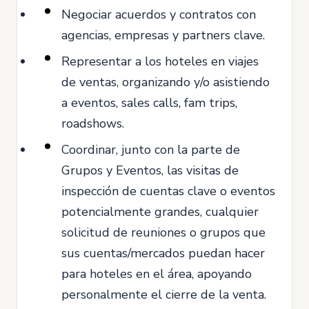
Negociar acuerdos y contratos con
agencias, empresas y partners clave.
Representar a los hoteles en viajes
de ventas, organizando y/o asistiendo
a eventos, sales calls, fam trips,
roadshows.
Coordinar, junto con la parte de
Grupos y Eventos, las visitas de
inspección de cuentas clave o eventos
potencialmente grandes, cualquier
solicitud de reuniones o grupos que
sus cuentas/mercados puedan hacer
para hoteles en el área, apoyando
personalmente el cierre de la venta.