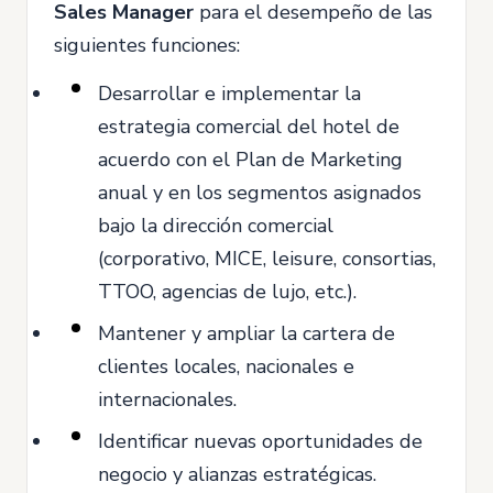
Sales Manager
para el desempeño de las
siguientes funciones:
Desarrollar e implementar la
estrategia comercial del hotel de
acuerdo con el Plan de Marketing
anual y en los segmentos asignados
bajo la dirección comercial
(corporativo, MICE, leisure, consortias,
TTOO, agencias de lujo, etc.).
Mantener y ampliar la cartera de
clientes locales, nacionales e
internacionales.
Identificar nuevas oportunidades de
negocio y alianzas estratégicas.