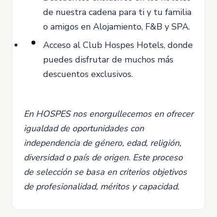
de nuestra cadena para ti y tu familia
o amigos en Alojamiento, F&B y SPA.
Acceso al Club Hospes Hotels, donde
puedes disfrutar de muchos más
descuentos exclusivos.
En HOSPES nos enorgullecemos en ofrecer
igualdad de oportunidades con
independencia de género, edad, religión,
diversidad o país de origen. Este proceso
de selección se basa en criterios objetivos
de profesionalidad, méritos y capacidad.