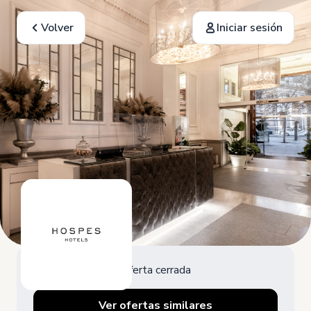
Volver
Iniciar sesión
Oferta cerrada
Ver ofertas similares