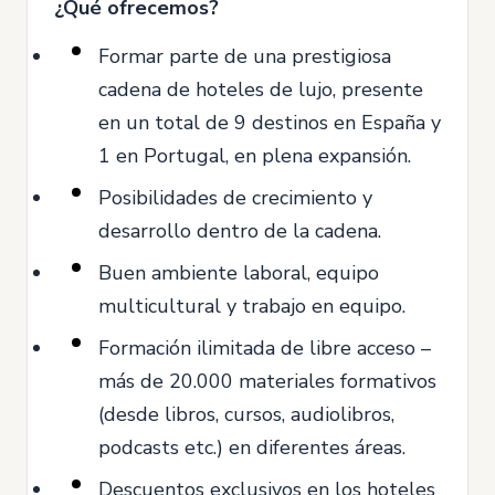
¿Qué ofrecemos?
Formar parte de una prestigiosa
cadena de hoteles de lujo, presente
en un total de 9 destinos en España y
1 en Portugal, en plena expansión.
Posibilidades de crecimiento y
desarrollo dentro de la cadena.
Buen ambiente laboral, equipo
multicultural y trabajo en equipo.
Formación ilimitada de libre acceso –
más de 20.000 materiales formativos
(desde libros, cursos, audiolibros,
podcasts etc.) en diferentes áreas.
Descuentos exclusivos en los hoteles